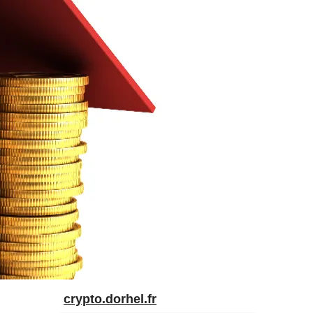
crypto.dorhel.fr