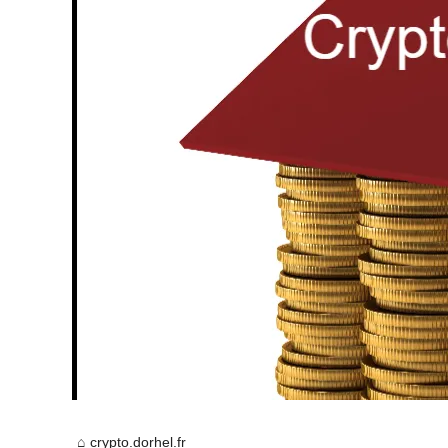
crypto.dorhel.fr